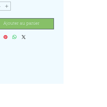
Ajouter au panier